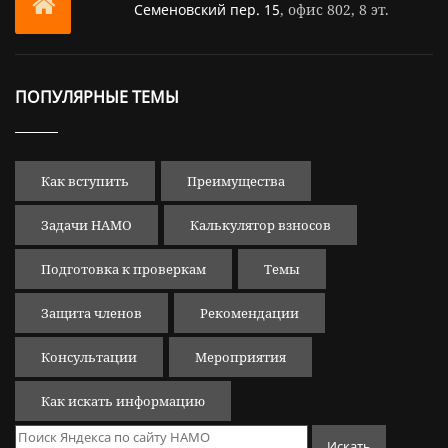
Семеновский пер. 15
, офис 802, 8 эт.
ПОПУЛЯРНЫЕ ТЕМЫ
Как вступить
Преимущества
Задачи НАМО
Калькулятор взносов
Подготовка к проверкам
Темы
Защита членов
Рекомендации
Консультации
Мероприятия
Как искать информацию