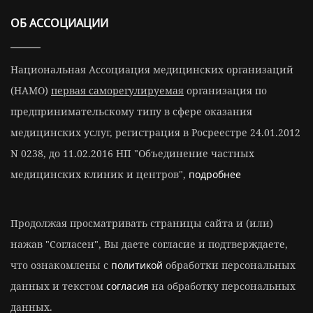
ОБ АССОЦИАЦИИ
Национальная Ассоциация медицинских организаций
(НАМО)
первая саморегулируемая
организация по
предпринимательскому типу в сфере оказания
медицинских услуг, регистрация в Росреестре 24.01.2012
N 0238, до 11.02.2016 НП "Объединение частных
медицинских клиник и центров",
подробнее
Продолжая просматривать страницы сайта и (или)
нажав "Согласен", Вы даете согласие и подтверждаете,
что ознакомлены с
политикой
обработки персональных
данных и текстом
согласия
на обработку персональных
данных.