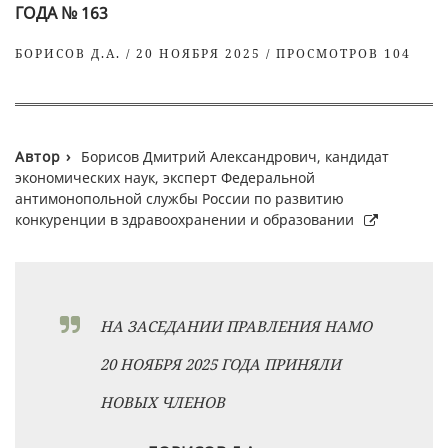
ГОДА № 163
БОРИСОВ Д.А. / 20 НОЯБРЯ 2025 / ПРОСМОТРОВ 104
Борисов Дмитрий Александрович, кандидат
экономических наук, эксперт Федеральной
антимонопольной службы России по развитию
конкуренции в здравоохранении и образовании
НА ЗАСЕДАНИИ ПРАВЛЕНИЯ НАМО
20 НОЯБРЯ 2025 ГОДА ПРИНЯЛИ
НОВЫХ ЧЛЕНОВ