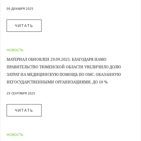
09 ДЕКАБРЯ 2025
ЧИТАТЬ
НОВОСТЬ
МАТЕРИАЛ ОБНОВЛЕН 29.09.2025. БЛАГОДАРЯ НАМО
ПРАВИТЕЛЬСТВО ТЮМЕНСКОЙ ОБЛАСТИ УВЕЛИЧИЛО ДОЛЮ
ЗАТРАТ НА МЕДИЦИНСКУЮ ПОМОЩЬ ПО ОМС, ОКАЗАННУЮ
НЕГОСУДАРСТВЕННЫМИ ОРГАНИЗАЦИЯМИ, ДО 10 %
29 СЕНТЯБРЯ 2025
ЧИТАТЬ
НОВОСТЬ