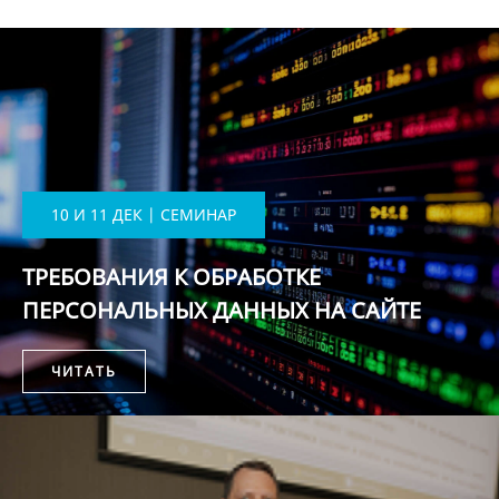
10 И 11 ДЕК | СЕМИНАР
ТРЕБОВАНИЯ К ОБРАБОТКЕ
ПЕРСОНАЛЬНЫХ ДАННЫХ НА САЙТЕ
ЧИТАТЬ