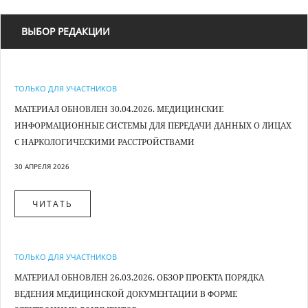
ВЫБОР РЕДАКЦИИ
ТОЛЬКО ДЛЯ УЧАСТНИКОВ
МАТЕРИАЛ ОБНОВЛЕН 30.04.2026. МЕДИЦИНСКИЕ
ИНФОРМАЦИОННЫЕ СИСТЕМЫ ДЛЯ ПЕРЕДАЧИ ДАННЫХ О ЛИЦАХ
С НАРКОЛОГИЧЕСКИМИ РАССТРОЙСТВАМИ
30 АПРЕЛЯ 2026
ЧИТАТЬ
ТОЛЬКО ДЛЯ УЧАСТНИКОВ
МАТЕРИАЛ ОБНОВЛЕН 26.03.2026. ОБЗОР ПРОЕКТА ПОРЯДКА
ВЕДЕНИЯ МЕДИЦИНСКОЙ ДОКУМЕНТАЦИИ В ФОРМЕ