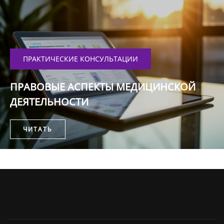
ПРАКТИЧЕСКИЕ КОНСУЛЬТАЦИИ
ПРАВОВЫЕ АСПЕКТЫ МЕДИЦИНСКОЙ
ДЕЯТЕЛЬНОСТИ
ЧИТАТЬ