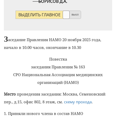
БОРИСОВ Д.А.
ВЫДЕЛИТЬ ГЛАВНОЕ
выкл
З
аседание Правления НАМО 20 ноября 2025 года,
начало в 10.00 часов, окончание в 10.30
Повестка
заседания Правления № 163
СРО Национальная Ассоциация медицинских
организаций (НАМО)
Место
проведения заседания: Москва, Семеновский
пер., д.15, офис 802, 8 этаж, см.
схему прохода
.
1. Приняли нового члена в состав НАМО