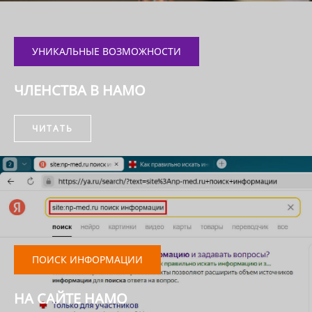
УНИКАЛЬНЫЕ ВОЗМОЖНОСТИ
ЧЛЕНСТВА В НАМО
ЧИТАТЬ
ПОИСК ИНФОРМАЦИИ
НА САЙТЕ НАМО