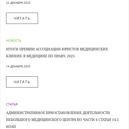
22 ДЕКАБРЯ 2025
ЧИТАТЬ
НОВОСТЬ
ИТОГИ ПРЕМИИ АССОЦИАЦИИ ЮРИСТОВ МЕДИЦИНСКИХ
КЛИНИК: В МЕДИЦИНЕ ПО ПРАВУ, 2025
14 ДЕКАБРЯ 2025
ЧИТАТЬ
СТАТЬЯ
АДМИНИСТРАТИВНОЕ ПРИОСТАНОВЛЕНИЕ ДЕЯТЕЛЬНОСТИ
НЕБОЛЬШОГО МЕДИЦИНСКОГО ЦЕНТРА ПО ЧАСТИ 4 СТАТЬИ 14.1
КОАП