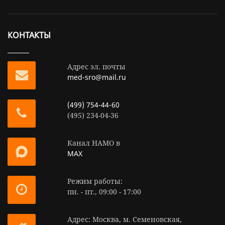
КОНТАКТЫ
Адрес эл. почты
med-sro@mail.ru
(499) 754-44-60
(495) 234-04-36
Канал НАМО в
MAX
Режим работы:
пн. - пт., 09:00 - 17:00
Адрес: Москва, м. Семеновская,