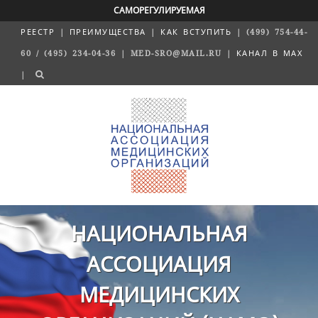
САМОРЕГУЛИРУЕМАЯ
РЕЕСТР
|
ПРЕИМУЩЕСТВА
|
КАК ВСТУПИТЬ
| (499) 754-44-
60 / (495) 234-04-36 | MED-SRO@MAIL.RU |
КАНАЛ В MAX
|
НАЦИОНАЛЬНАЯ
АССОЦИАЦИЯ
МЕДИЦИНСКИХ