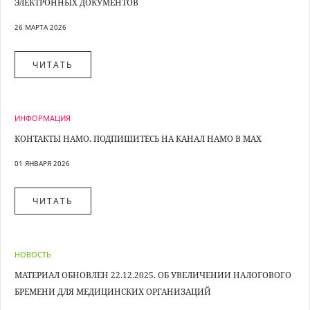
ЭЛЕКТРОННЫХ ДОКУМЕНТОВ
26 МАРТА 2026
ЧИТАТЬ
ИНФОРМАЦИЯ
КОНТАКТЫ НАМО. ПОДПИШИТЕСЬ НА КАНАЛ НАМО В MAX
01 ЯНВАРЯ 2026
ЧИТАТЬ
НОВОСТЬ
МАТЕРИАЛ ОБНОВЛЕН 22.12.2025. ОБ УВЕЛИЧЕНИИ НАЛОГОВОГО
БРЕМЕНИ ДЛЯ МЕДИЦИНСКИХ ОРГАНИЗАЦИЙ