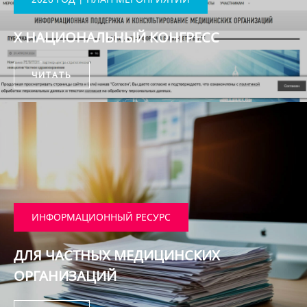
X НАЦИОНАЛЬНЫЙ КОНГРЕСС
ЧИТАТЬ
ИНФОРМАЦИОННЫЙ РЕСУРС
ДЛЯ ЧАСТНЫХ МЕДИЦИНСКИХ
ОРГАНИЗАЦИЙ