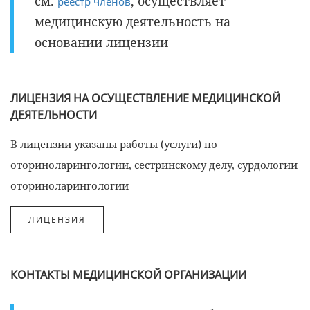
см.
, осуществляет
реестр членов
медицинскую деятельность на
основании лицензии
ЛИЦЕНЗИЯ НА ОСУЩЕСТВЛЕНИЕ МЕДИЦИНСКОЙ
ДЕЯТЕЛЬНОСТИ
В лицензии указаны
работы (услуги)
по
оториноларингологии, сестринскому делу, сурдологии
оториноларингологии
КОНТАКТЫ МЕДИЦИНСКОЙ ОРГАНИЗАЦИИ