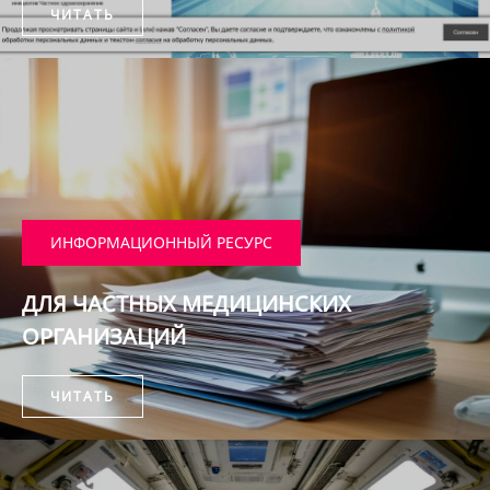
ЧИТАТЬ
ИНФОРМАЦИОННЫЙ РЕСУРС
ДЛЯ ЧАСТНЫХ МЕДИЦИНСКИХ
ОРГАНИЗАЦИЙ
ЧИТАТЬ