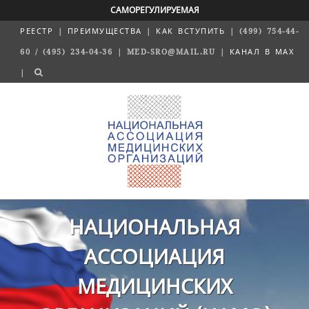
САМОРЕГУЛИРУЕМАЯ
РЕЕСТР
|
ПРЕИМУЩЕСТВА
|
КАК ВСТУПИТЬ
| (499) 754-44-
60 / (495) 234-04-36 | MED-SRO@MAIL.RU |
КАНАЛ В MAX
|
НАЦИОНАЛЬНАЯ
АССОЦИАЦИЯ
МЕДИЦИНСКИХ