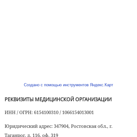
Создано с помощью инструментов Яндекс.Карт
РЕКВИЗИТЫ МЕДИЦИНСКОЙ ОРГАНИЗАЦИИ
ИНН / ОГРН: 6154100310 / 1066154013001
Юридический адрес: 347904, Ростовская обл., г.
Таганрог, д. 116, оф. 319