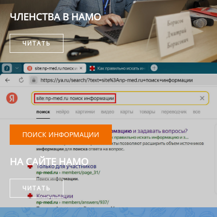
ЧЛЕНСТВА В НАМО
ЧИТАТЬ
ПОИСК ИНФОРМАЦИИ
НА САЙТЕ НАМО
ЧИТАТЬ