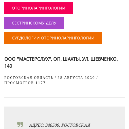
ОТОРИНОЛАРИНГОЛОГИИ
СЕСТРИНСКОМУ ДЕЛУ
СУРДОЛОГИИ ОТОРИНОЛАРИНГОЛОГИИ
ООО "МАСТЕРСЛУХ", ОП, ШАХТЫ, УЛ. ШЕВЧЕНКО,
140
РОСТОВСКАЯ ОБЛАСТЬ / 28 АВГУСТА 2020 /
ПРОСМОТРОВ 1177
АДРЕС: 346500, РОСТОВСКАЯ