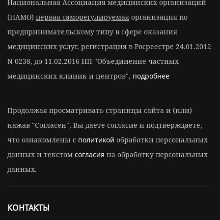
Национальная Ассоциация медицинских организаций
(НАМО)
первая саморегулируемая
организация по
предпринимательскому типу в сфере оказания
медицинских услуг, регистрация в Росреестре 24.01.2012
N 0238, до 11.02.2016 НП "Объединение частных
медицинских клиник и центров",
подробнее
Продолжая просматривать страницы сайта и (или)
нажав "Согласен", Вы даете согласие и подтверждаете,
что ознакомлены с
политикой
обработки персональных
данных и текстом
согласия
на обработку персональных
данных.
КОНТАКТЫ