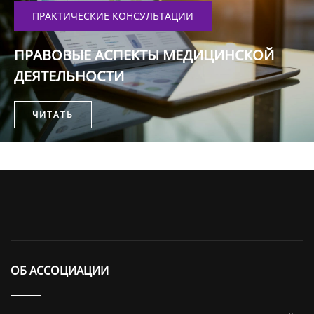
ПРАКТИЧЕСКИЕ КОНСУЛЬТАЦИИ
ПРАВОВЫЕ АСПЕКТЫ МЕДИЦИНСКОЙ
ДЕЯТЕЛЬНОСТИ
ЧИТАТЬ
ОБ АССОЦИАЦИИ