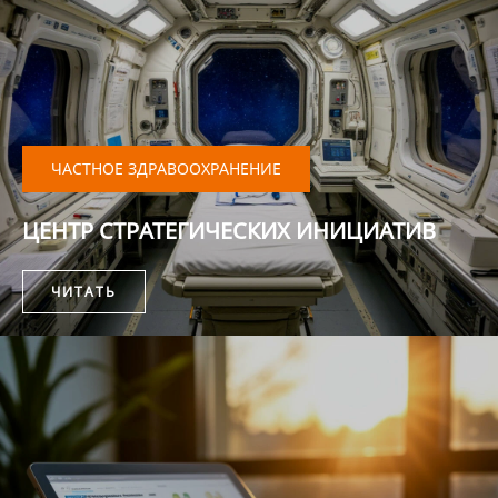
ЧАСТНОЕ ЗДРАВООХРАНЕНИЕ
ЦЕНТР СТРАТЕГИЧЕСКИХ ИНИЦИАТИВ
ЧИТАТЬ