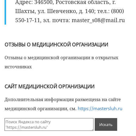
Адрес: 346500, Ростовская область, г.
Шахты, ул. Шевченко, д. 140; тел.: (800)
550-17-11, эл. почта: master_s08@mail.ru
ОТЗЫВЫ О МЕДИЦИНСКОЙ ОРГАНИЗАЦИИ
Отзывы о медицинской организации в открытых
источниках
САЙТ МЕДИЦИНСКОЙ ОРГАНИЗАЦИИ
Дополнительная информация размещена на сайте
медицинской организации, см.
https://mastersluh.ru