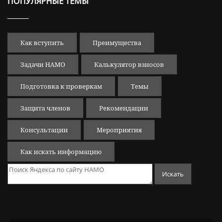
ПОПУЛЯРНЫЕ ТЕМЫ
Как вступить
Преимущества
Задачи НАМО
Калькулятор взносов
Подготовка к проверкам
Темы
Защита членов
Рекомендации
Консультации
Мероприятия
Как искать информацию