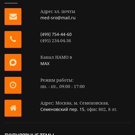
Адрес эл. почты
med-sro@mail.ru
(499) 754-44-60
(495) 234-04-36
Канал НАМО в
MAX
Режим работы:
пн. - пт., 09:00 - 17:00
Адрес: Москва, м. Семеновская,
Семеновский пер. 15
, офис 802, 8 эт.