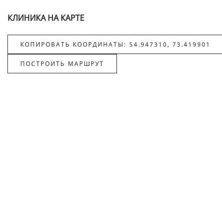
КЛИНИКА НА КАРТЕ
КОПИРОВАТЬ КООРДИНАТЫ: 54.947310, 73.419901
ПОСТРОИТЬ МАРШРУТ