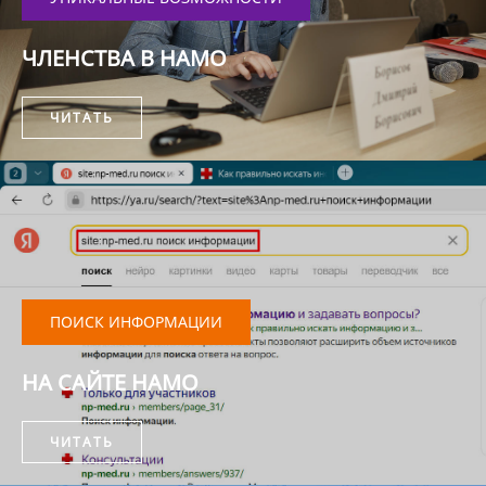
ЧЛЕНСТВА В НАМО
ЧИТАТЬ
ПОИСК ИНФОРМАЦИИ
НА САЙТЕ НАМО
ЧИТАТЬ