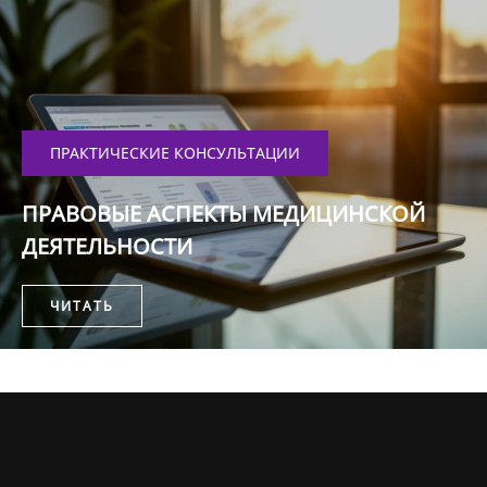
ПРАКТИЧЕСКИЕ КОНСУЛЬТАЦИИ
ПРАВОВЫЕ АСПЕКТЫ МЕДИЦИНСКОЙ
ДЕЯТЕЛЬНОСТИ
ЧИТАТЬ