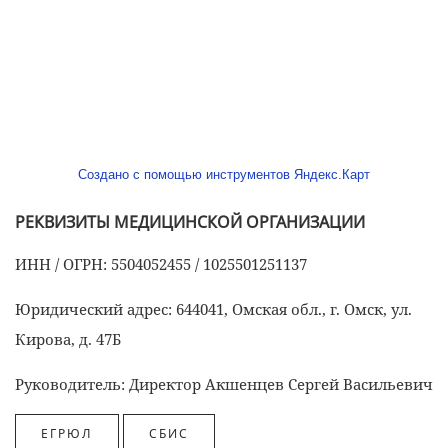
Создано с помощью инструментов Яндекс.Карт
РЕКВИЗИТЫ МЕДИЦИНСКОЙ ОРГАНИЗАЦИИ
ИНН / ОГРН: 5504052455 / 1025501251137
Юридический адрес: 644041, Омская обл., г. Омск, ул.
Кирова, д. 47Б
Руководитель: Директор Акшенцев Сергей Васильевич