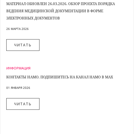
МАТЕРИАЛ ОБНОВЛЕН 26.03.2026. ОБЗОР ПРОЕКТА ПОРЯДКА
ВЕДЕНИЯ МЕДИЦИНСКОЙ ДОКУМЕНТАЦИИ В ФОРМЕ
ЭЛЕКТРОННЫХ ДОКУМЕНТОВ
26 МАРТА 2026
ЧИТАТЬ
ИНФОРМАЦИЯ
КОНТАКТЫ НАМО. ПОДПИШИТЕСЬ НА КАНАЛ НАМО В MAX
01 ЯНВАРЯ 2026
ЧИТАТЬ