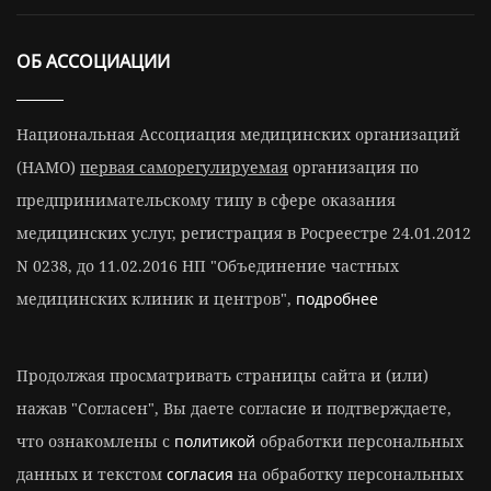
ОБ АССОЦИАЦИИ
Национальная Ассоциация медицинских организаций
(НАМО)
первая саморегулируемая
организация по
предпринимательскому типу в сфере оказания
медицинских услуг, регистрация в Росреестре 24.01.2012
N 0238, до 11.02.2016 НП "Объединение частных
медицинских клиник и центров",
подробнее
Продолжая просматривать страницы сайта и (или)
нажав "Согласен", Вы даете согласие и подтверждаете,
что ознакомлены с
политикой
обработки персональных
данных и текстом
согласия
на обработку персональных