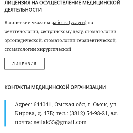
ЛИЦЕНЗИЯ НА ОСУЩЕСТВЛЕНИЕ МЕДИЦИНСКОЙ
ДЕЯТЕЛЬНОСТИ
В лицензии указаны
работы (услуги)
по
рентгенологии, сестринскому делу, стоматологии
ортопедической, стоматологии терапевтической,
стоматологии хирургической
КОНТАКТЫ МЕДИЦИНСКОЙ ОРГАНИЗАЦИИ
Адрес: 644041, Омская обл, г. Омск, ул.
Кирова, д. 47Б; тел.: (3812) 54-98-21, эл.
почта: seilak55@gmail.com