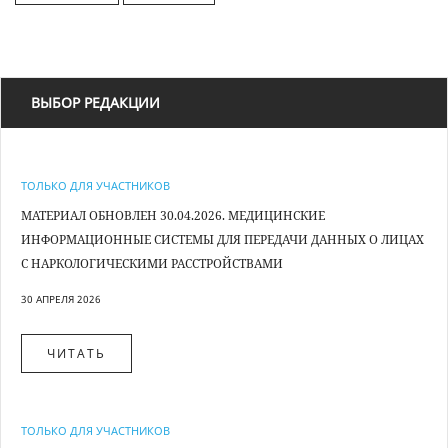
ВЫБОР РЕДАКЦИИ
ТОЛЬКО ДЛЯ УЧАСТНИКОВ
МАТЕРИАЛ ОБНОВЛЕН 30.04.2026. МЕДИЦИНСКИЕ
ИНФОРМАЦИОННЫЕ СИСТЕМЫ ДЛЯ ПЕРЕДАЧИ ДАННЫХ О ЛИЦАХ
С НАРКОЛОГИЧЕСКИМИ РАССТРОЙСТВАМИ
30 АПРЕЛЯ 2026
ЧИТАТЬ
ТОЛЬКО ДЛЯ УЧАСТНИКОВ