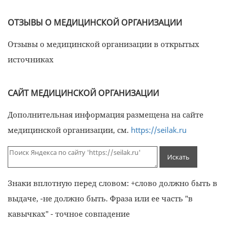
ОТЗЫВЫ О МЕДИЦИНСКОЙ ОРГАНИЗАЦИИ
Отзывы о медицинской организации в открытых
источниках
САЙТ МЕДИЦИНСКОЙ ОРГАНИЗАЦИИ
Дополнительная информация размещена на сайте
медицинской организации, см.
https://seilak.ru
Знаки вплотную перед словом: +слово должно быть в
выдаче, -не должно быть. Фраза или ее часть "в
кавычках" - точное совпадение