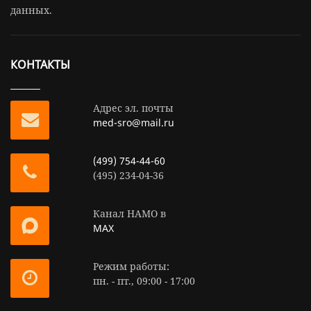
данных.
КОНТАКТЫ
Адрес эл. почты
med-sro@mail.ru
(499) 754-44-60
(495) 234-04-36
Канал НАМО в
MAX
Режим работы:
пн. - пт., 09:00 - 17:00