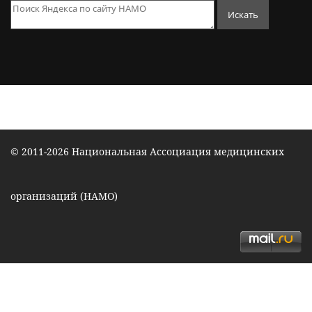
© 2011-2026 Национальная Ассоциация медицинских
организаций (НАМО)