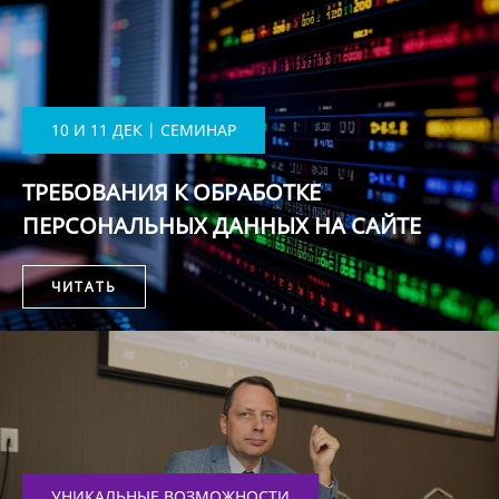
10 И 11 ДЕК | СЕМИНАР
ТРЕБОВАНИЯ К ОБРАБОТКЕ
ПЕРСОНАЛЬНЫХ ДАННЫХ НА САЙТЕ
ЧИТАТЬ
УНИКАЛЬНЫЕ ВОЗМОЖНОСТИ