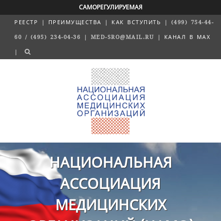
САМОРЕГУЛИРУЕМАЯ
РЕЕСТР
|
ПРЕИМУЩЕСТВА
|
КАК ВСТУПИТЬ
| (499) 754-44-
60 / (495) 234-04-36 | MED-SRO@MAIL.RU |
КАНАЛ В MAX
|
НАЦИОНАЛЬНАЯ
АССОЦИАЦИЯ
МЕДИЦИНСКИХ