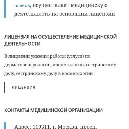
, осуществляет медицинскую
членов
деятельность на основании лицензии
ЛИЦЕНЗИЯ НА ОСУЩЕСТВЛЕНИЕ МЕДИЦИНСКОЙ
ДЕЯТЕЛЬНОСТИ
В лицензии указаны
работы (услуги)
по
дерматовенерологии, косметологии, сестринскому
делу, сестринскому делу в косметологии
КОНТАКТЫ МЕДИЦИНСКОЙ ОРГАНИЗАЦИИ
Адрес: 119311, г. Москва, просп.