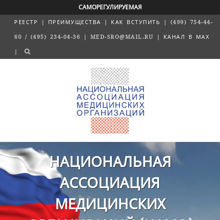
САМОРЕГУЛИРУЕМАЯ
РЕЕСТР
|
ПРЕИМУЩЕСТВА
|
КАК ВСТУПИТЬ
| (499) 754-44-
60 / (495) 234-04-36 | MED-SRO@MAIL.RU |
КАНАЛ В MAX
|
НАЦИОНАЛЬНАЯ
АССОЦИАЦИЯ
МЕДИЦИНСКИХ