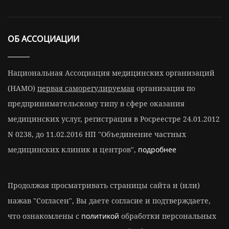
ОБ АССОЦИАЦИИ
Национальная Ассоциация медицинских организаций
(НАМО)
первая саморегулируемая
организация по
предпринимательскому типу в сфере оказания
медицинских услуг, регистрация в Росреестре 24.01.2012
N 0238, до 11.02.2016 НП "Объединение частных
медицинских клиник и центров",
подробнее
Продолжая просматривать страницы сайта и (или)
нажав "Согласен", Вы даете согласие и подтверждаете,
что ознакомлены с
политикой
обработки персональных