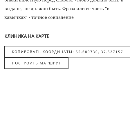
выдаче, -не должно быть. Фраза или ее часть "в
кавычках" - точное совпадение
КЛИНИКА НА КАРТЕ
КОПИРОВАТЬ КООРДИНАТЫ: 55.689730, 37.527157
ПОСТРОИТЬ МАРШРУТ