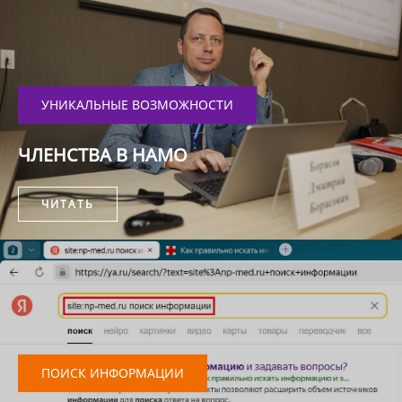
УНИКАЛЬНЫЕ ВОЗМОЖНОСТИ
ЧЛЕНСТВА В НАМО
ЧИТАТЬ
ПОИСК ИНФОРМАЦИИ