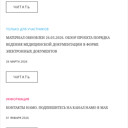
ЧИТАТЬ
ТОЛЬКО ДЛЯ УЧАСТНИКОВ
МАТЕРИАЛ ОБНОВЛЕН 26.03.2026. ОБЗОР ПРОЕКТА ПОРЯДКА
ВЕДЕНИЯ МЕДИЦИНСКОЙ ДОКУМЕНТАЦИИ В ФОРМЕ
ЭЛЕКТРОННЫХ ДОКУМЕНТОВ
26 МАРТА 2026
ЧИТАТЬ
ИНФОРМАЦИЯ
КОНТАКТЫ НАМО. ПОДПИШИТЕСЬ НА КАНАЛ НАМО В MAX
01 ЯНВАРЯ 2026