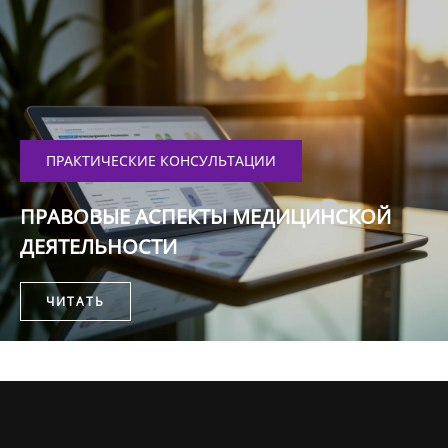
ПРАКТИЧЕСКИЕ КОНСУЛЬТАЦИИ
ПРАВОВЫЕ АСПЕКТЫ МЕДИЦИНСКОЙ
ДЕЯТЕЛЬНОСТИ
ЧИТАТЬ