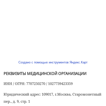
Создано с помощью инструментов Яндекс.Карт
РЕКВИЗИТЫ МЕДИЦИНСКОЙ ОРГАНИЗАЦИИ
ИНН / ОГРН: 7707250270 / 1027739423359
Юридический адрес: 109017, г.Москва, Старомонетный
пер., д. 9, стр. 1