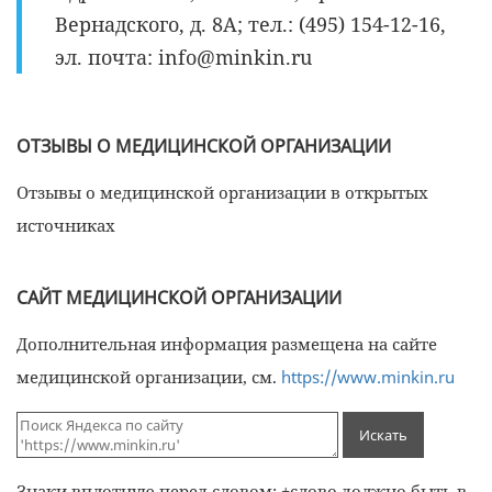
Вернадского, д. 8А; тел.: (495) 154-12-16,
эл. почта: info@minkin.ru
ОТЗЫВЫ О МЕДИЦИНСКОЙ ОРГАНИЗАЦИИ
Отзывы о медицинской организации в открытых
источниках
САЙТ МЕДИЦИНСКОЙ ОРГАНИЗАЦИИ
Дополнительная информация размещена на сайте
медицинской организации, см.
https://www.minkin.ru
Знаки вплотную перед словом: +слово должно быть в