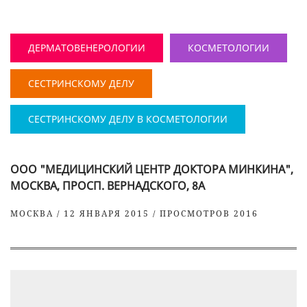
ДЕРМАТОВЕНЕРОЛОГИИ
КОСМЕТОЛОГИИ
СЕСТРИНСКОМУ ДЕЛУ
СЕСТРИНСКОМУ ДЕЛУ В КОСМЕТОЛОГИИ
ООО "МЕДИЦИНСКИЙ ЦЕНТР ДОКТОРА МИНКИНА",
МОСКВА, ПРОСП. ВЕРНАДСКОГО, 8А
МОСКВА / 12 ЯНВАРЯ 2015 / ПРОСМОТРОВ 2016