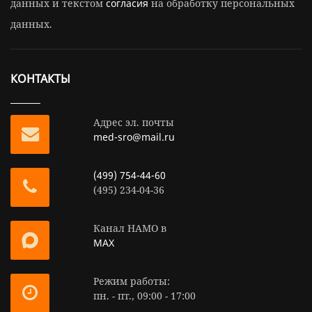
данных и текстом
согласия
на обработку персональных
данных.
КОНТАКТЫ
Адрес эл. почты
med-sro@mail.ru
(499) 754-44-60
(495) 234-04-36
Канал НАМО в
MAX
Режим работы:
пн. - пт., 09:00 - 17:00