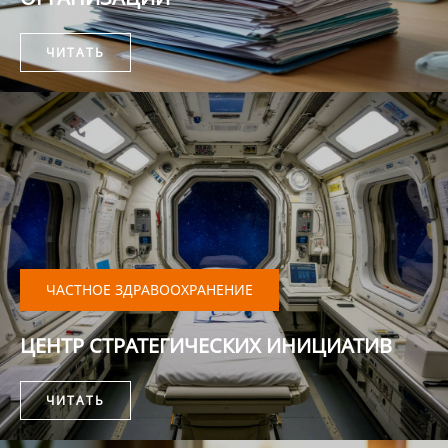
ЧИТАТЬ
ЧАСТНОЕ ЗДРАВООХРАНЕНИЕ
ЦЕНТР СТРАТЕГИЧЕСКИХ ИНИЦИАТИВ
ЧИТАТЬ