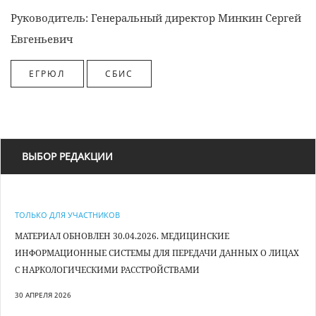
Руководитель: Генеральный директор Минкин Сергей
Евгеньевич
ВЫБОР РЕДАКЦИИ
ТОЛЬКО ДЛЯ УЧАСТНИКОВ
МАТЕРИАЛ ОБНОВЛЕН 30.04.2026. МЕДИЦИНСКИЕ
ИНФОРМАЦИОННЫЕ СИСТЕМЫ ДЛЯ ПЕРЕДАЧИ ДАННЫХ О ЛИЦАХ
С НАРКОЛОГИЧЕСКИМИ РАССТРОЙСТВАМИ
30 АПРЕЛЯ 2026