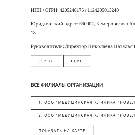
ИНН / ОГРН: 4205248176 / 1124205013240
Юридический адрес: 650004, Кемеровская област
18
Руководитель: Директор Николаева Наталья
ВСЕ ФИЛИАЛЫ ОРГАНИЗАЦИИ
1. ООО "МЕДИЦИНСКАЯ КЛИНИКА "НОВЕЛЛ
2. ООО "МЕДИЦИНСКАЯ КЛИНИКА "НОВЕЛЛ