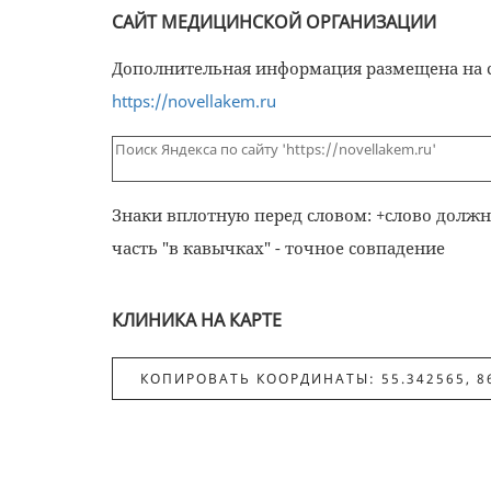
САЙТ МЕДИЦИНСКОЙ ОРГАНИЗАЦИИ
Дополнительная информация размещена на с
https://novellakem.ru
Знаки вплотную перед словом: +слово должно
часть "в кавычках" - точное совпадение
КЛИНИКА НА КАРТЕ
КОПИРОВАТЬ КООРДИНАТЫ: 55.342565, 8