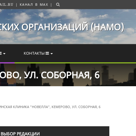
MAIL.RU |
КАНАЛ В MAX
|
КИХ ОРГАНИЗАЦИЙ (НАМО)
КОНТАКТЫ
ВО, УЛ. СОБОРНАЯ, 6
НСКАЯ КЛИНИКА "НОВЕЛЛА", КЕМЕРОВО, УЛ. СОБОРНАЯ, 6
ВЫБОР РЕДАКЦИИ