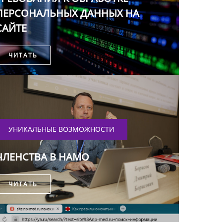
ПЕРСОНАЛЬНЫХ ДАННЫХ НА
САЙТЕ
ЧИТАТЬ
УНИКАЛЬНЫЕ ВОЗМОЖНОСТИ
ЧЛЕНСТВА В НАМО
ЧИТАТЬ