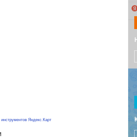
 инструментов Яндекс.Карт
И