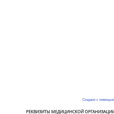
Создано с помощью
РЕКВИЗИТЫ МЕДИЦИНСКОЙ ОРГАНИЗАЦИ