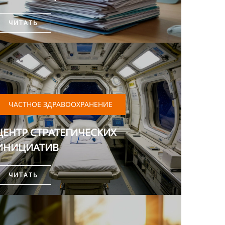
ЧИТАТЬ
ЧАСТНОЕ ЗДРАВООХРАНЕНИЕ
ЦЕНТР СТРАТЕГИЧЕСКИХ
ИНИЦИАТИВ
ЧИТАТЬ