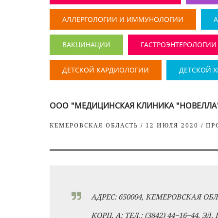
АЛЛЕРГОЛОГИИ И ИММУНОЛОГИИ
ВАКЦИНАЦИИ
ГАСТРОЭНТЕРОЛОГИИ
ДЕТСКОЙ КАРДИОЛОГИИ
ДЕТСКОЙ 
ООО "МЕДИЦИНСКАЯ КЛИНИКА "НОВЕЛЛА",
КЕМЕРОВСКАЯ ОБЛАСТЬ / 12 ИЮЛЯ 2020 / П
АДРЕС: 650004, КЕМЕРОВСКАЯ ОБЛА
КОРП. А; ТЕЛ.: (3842) 44‒16‒44, 