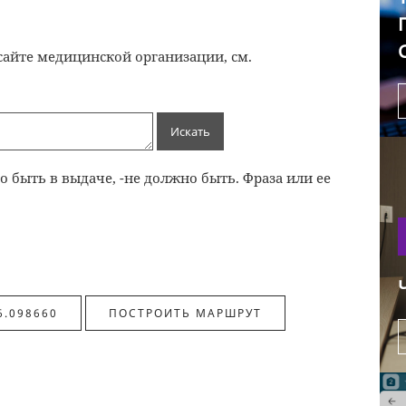
айте медицинской организации, см.
 быть в выдаче, -не должно быть. Фраза или ее
6.098660
ПОСТРОИТЬ МАРШРУТ