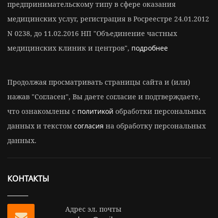
предпринимательскому типу в сфере оказания
медицинских услуг, регистрация в Росреестре 24.01.2012
N 0238, до 11.02.2016 НП "Объединение частных
медицинских клиник и центров",
подробнее
Продолжая просматривать страницы сайта и (или)
нажав "Согласен", Вы даете согласие и подтверждаете,
что ознакомлены с
политикой
обработки персональных
данных и текстом
согласия
на обработку персональных
данных.
КОНТАКТЫ
Адрес эл. почты