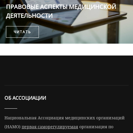
ПРАВОВЫЕ АСПЕКТЫ МЕДИЦИНСКОЙ
ДЕЯТЕЛЬНОСТИ
ЧИТАТЬ
ОБ АССОЦИАЦИИ
Национальная Ассоциация медицинских организаций
(НАМО)
первая саморегулируемая
организация по