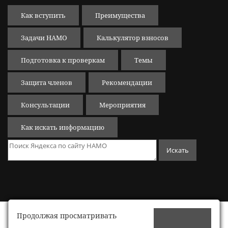
Как вступить
Преимущества
Задачи НАМО
Калькулятор взносов
Подготовка к проверкам
Темы
Защита членов
Рекомендации
Консультации
Мероприятия
Как искать информацию
Продолжая просматривать