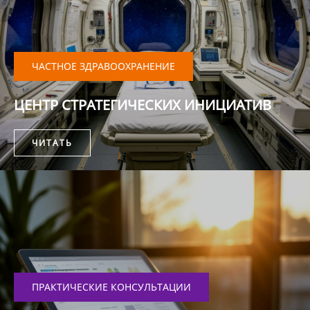
ЧАСТНОЕ ЗДРАВООХРАНЕНИЕ
ЦЕНТР СТРАТЕГИЧЕСКИХ ИНИЦИАТИВ
ЧИТАТЬ
ПРАКТИЧЕСКИЕ КОНСУЛЬТАЦИИ