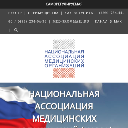
САМОРЕГУЛИРУЕМАЯ
РЕЕСТР
|
ПРЕИМУЩЕСТВА
|
КАК ВСТУПИТЬ
| (499) 754-44-
60 / (495) 234-04-36 | MED-SRO@MAIL.RU |
КАНАЛ В MAX
|
НАЦИОНАЛЬНАЯ
АССОЦИАЦИЯ
МЕДИЦИНСКИХ