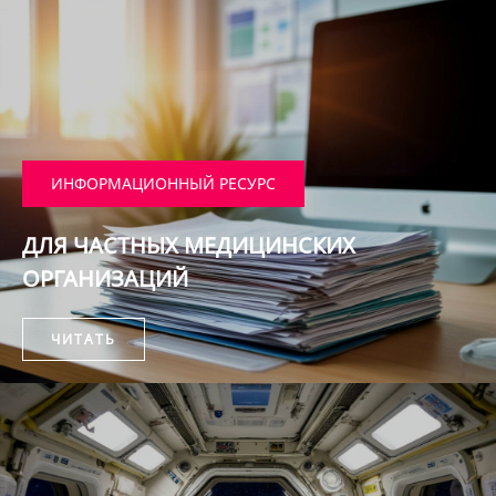
ИНФОРМАЦИОННЫЙ РЕСУРС
ДЛЯ ЧАСТНЫХ МЕДИЦИНСКИХ
ОРГАНИЗАЦИЙ
ЧИТАТЬ