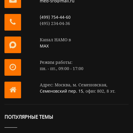
med-sro@mail.ru
(499) 754-44-60
(495) 234-04-36
Канал НАМО в
MAX
Режим работы:
пн. - пт., 09:00 - 17:00
Адрес: Москва, м. Семеновская,
Семеновский пер. 15
, офис 802, 8 эт.
ПОПУЛЯРНЫЕ ТЕМЫ