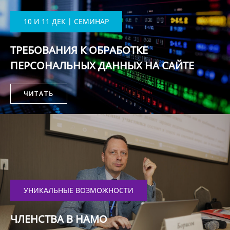
10 И 11 ДЕК | СЕМИНАР
ТРЕБОВАНИЯ К ОБРАБОТКЕ
ПЕРСОНАЛЬНЫХ ДАННЫХ НА САЙТЕ
ЧИТАТЬ
УНИКАЛЬНЫЕ ВОЗМОЖНОСТИ
ЧЛЕНСТВА В НАМО