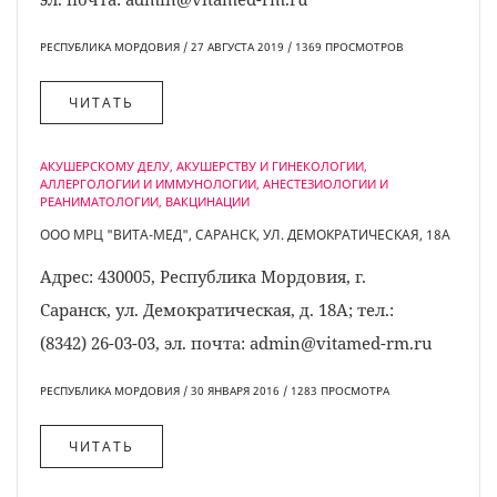
РЕСПУБЛИКА МОРДОВИЯ / 27 АВГУСТА 2019 / 1369 ПРОСМОТРОВ
ЧИТАТЬ
АКУШЕРСКОМУ ДЕЛУ, АКУШЕРСТВУ И ГИНЕКОЛОГИИ,
АЛЛЕРГОЛОГИИ И ИММУНОЛОГИИ, АНЕСТЕЗИОЛОГИИ И
РЕАНИМАТОЛОГИИ, ВАКЦИНАЦИИ
ООО МРЦ "ВИТА-МЕД", САРАНСК, УЛ. ДЕМОКРАТИЧЕСКАЯ, 18А
Адрес: 430005, Республика Мордовия, г.
Саранск, ул. Демократическая, д. 18А; тел.:
(8342) 26-03-03, эл. почта: admin@vitamed-rm.ru
РЕСПУБЛИКА МОРДОВИЯ / 30 ЯНВАРЯ 2016 / 1283 ПРОСМОТРA
ЧИТАТЬ