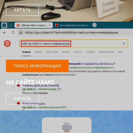
ЧИТАТЬ
ПОИСК ИНФОРМАЦИИ
НА САЙТЕ НАМО
ЧИТАТЬ