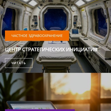
ЧАСТНОЕ ЗДРАВООХРАНЕНИЕ
ЦЕНТР СТРАТЕГИЧЕСКИХ ИНИЦИАТИВ
ЧИТАТЬ