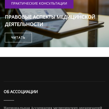
ПРАКТИЧЕСКИЕ КОНСУЛЬТАЦИИ
ПРАВОВЫЕ АСПЕКТЫ МЕДИЦИНСКОЙ
ДЕЯТЕЛЬНОСТИ
ЧИТАТЬ
ОБ АССОЦИАЦИИ
Национальная Ассоциация медицинских организаций