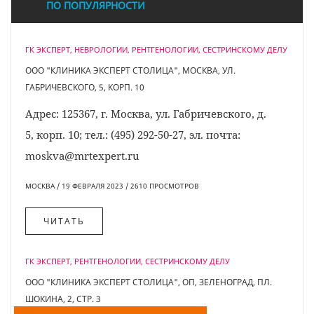
ПО ПОПУЛЯРНОСТИ
ГК ЭКСПЕРТ, НЕВРОЛОГИИ, РЕНТГЕНОЛОГИИ, СЕСТРИНСКОМУ ДЕЛУ
ООО "КЛИНИКА ЭКСПЕРТ СТОЛИЦА", МОСКВА, УЛ.
ГАБРИЧЕВСКОГО, 5, КОРП. 10
Адрес: 125367, г. Москва, ул. Габричевского, д.
5, корп. 10; тел.: (495) 292-50-27, эл. почта:
moskva@mrtexpert.ru
МОСКВА / 19 ФЕВРАЛЯ 2023 / 2610 ПРОСМОТРОВ
ЧИТАТЬ
ГК ЭКСПЕРТ, РЕНТГЕНОЛОГИИ, СЕСТРИНСКОМУ ДЕЛУ
ООО "КЛИНИКА ЭКСПЕРТ СТОЛИЦА", ОП, ЗЕЛЕНОГРАД, ПЛ.
ШОКИНА, 2, СТР. 3