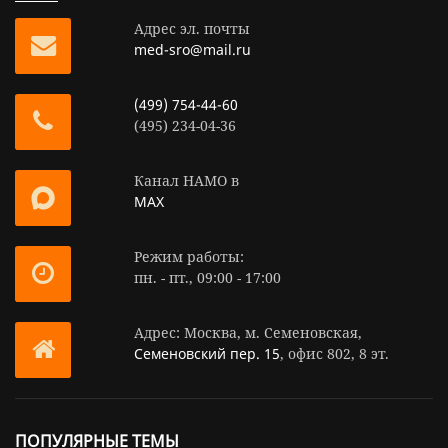
Адрес эл. почты
med-sro@mail.ru
(499) 754-44-60
(495) 234-04-36
Канал НАМО в
MAX
Режим работы:
пн. - пт., 09:00 - 17:00
Адрес: Москва, м. Семеновская,
Семеновский пер. 15
, офис 802, 8 эт.
ПОПУЛЯРНЫЕ ТЕМЫ