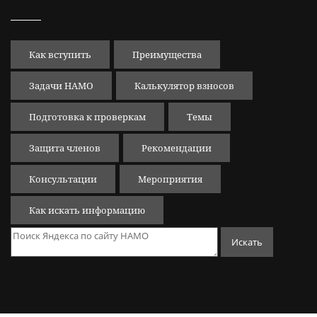
Как вступить
Преимущества
Задачи НАМО
Калькулятор взносов
Подготовка к проверкам
Темы
Защита членов
Рекомендации
Консультации
Мероприятия
Как искать информацию