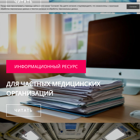
ЧИТАТЬ
ИНФОРМАЦИОННЫЙ РЕСУРС
ДЛЯ ЧАСТНЫХ МЕДИЦИНСКИХ
ОРГАНИЗАЦИЙ
ЧИТАТЬ