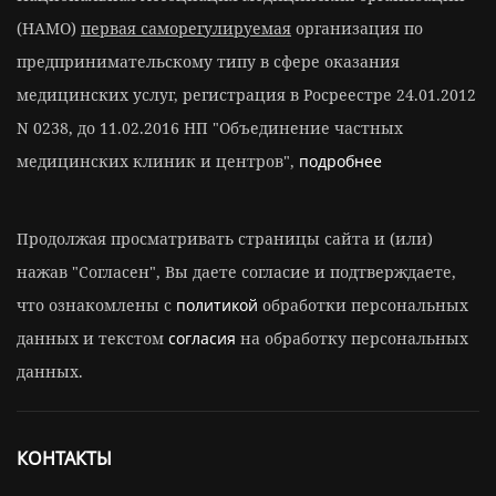
(НАМО)
первая саморегулируемая
организация по
предпринимательскому типу в сфере оказания
медицинских услуг, регистрация в Росреестре 24.01.2012
N 0238, до 11.02.2016 НП "Объединение частных
медицинских клиник и центров",
подробнее
Продолжая просматривать страницы сайта и (или)
нажав "Согласен", Вы даете согласие и подтверждаете,
что ознакомлены с
политикой
обработки персональных
данных и текстом
согласия
на обработку персональных
данных.
КОНТАКТЫ