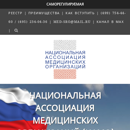
САМОРЕГУЛИРУЕМАЯ
РЕЕСТР
|
ПРЕИМУЩЕСТВА
|
КАК ВСТУПИТЬ
| (499) 754-44-
60 / (495) 234-04-36 | MED-SRO@MAIL.RU |
КАНАЛ В MAX
|
НАЦИОНАЛЬНАЯ
АССОЦИАЦИЯ
МЕДИЦИНСКИХ